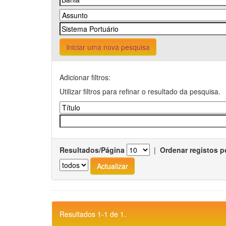
Iniciar uma nova pesquisa
Adicionar filtros:
Utilizar filtros para refinar o resultado da pesquisa.
Resultados/Página
|
Ordenar registos p
Resultados 1-1 de 1.