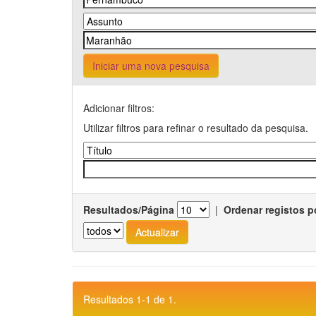
Iniciar uma nova pesquisa
Adicionar filtros:
Utilizar filtros para refinar o resultado da pesquisa.
Resultados/Página
|
Ordenar registos p
Resultados 1-1 de 1.