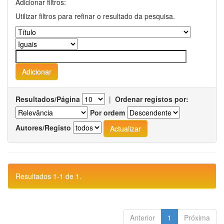
Adicionar filtros:
Utilizar filtros para refinar o resultado da pesquisa.
Resultados/Página
|
Ordenar registos por:
Por ordem
Autores/Registo
Resultados 1-1 de 1.
Anterior
1
Próxima