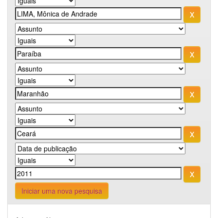
Iniciar uma nova pesquisa