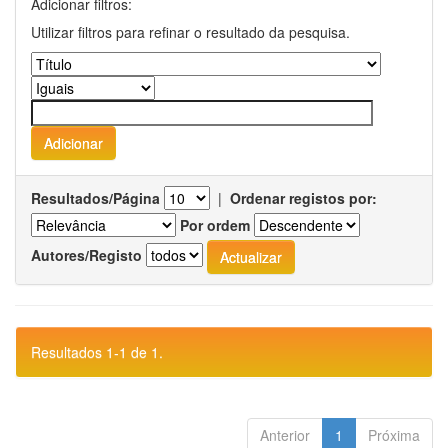
Adicionar filtros:
Utilizar filtros para refinar o resultado da pesquisa.
Resultados/Página
|
Ordenar registos por:
Por ordem
Autores/Registo
Resultados 1-1 de 1.
Anterior
1
Próxima