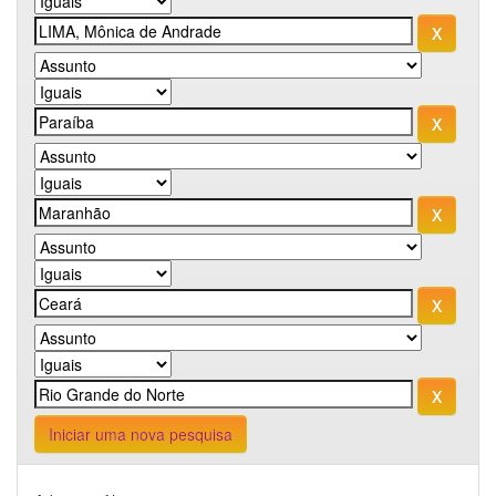
Iniciar uma nova pesquisa