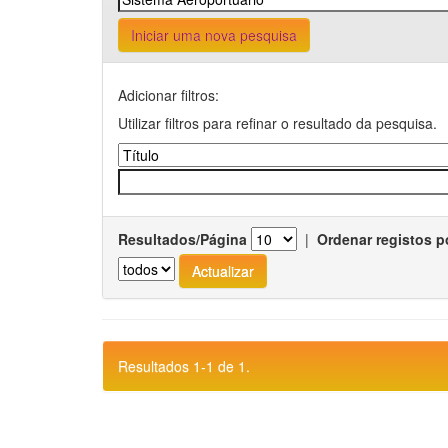
Iniciar uma nova pesquisa
Adicionar filtros:
Utilizar filtros para refinar o resultado da pesquisa.
Resultados/Página
|
Ordenar registos p
Resultados 1-1 de 1.