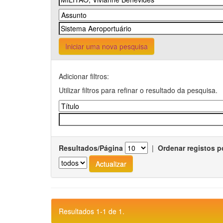
Iniciar uma nova pesquisa
Adicionar filtros:
Utilizar filtros para refinar o resultado da pesquisa.
Resultados/Página
|
Ordenar registos p
Resultados 1-1 de 1.