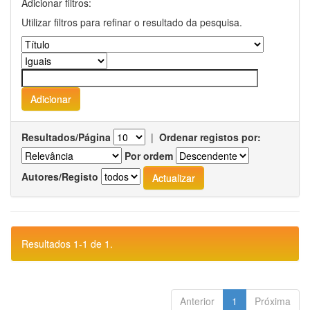
Adicionar filtros:
Utilizar filtros para refinar o resultado da pesquisa.
Resultados/Página
|
Ordenar registos por:
Por ordem
Autores/Registo
Resultados 1-1 de 1.
Anterior
1
Próxima