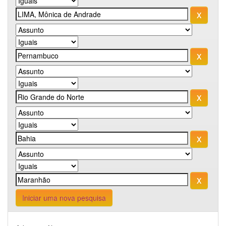
Iniciar uma nova pesquisa