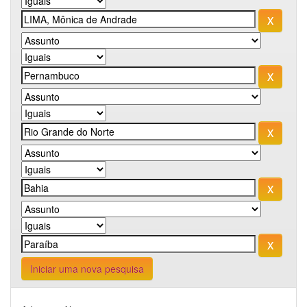
Iniciar uma nova pesquisa