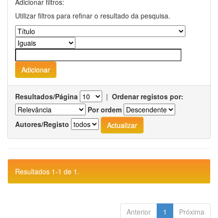
Adicionar filtros:
Utilizar filtros para refinar o resultado da pesquisa.
Resultados/Página
|
Ordenar registos por:
Por ordem
Autores/Registo
Resultados 1-1 de 1.
Anterior
1
Próxima