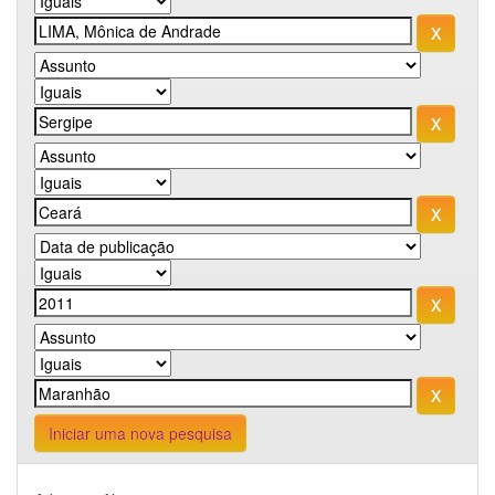
Iniciar uma nova pesquisa