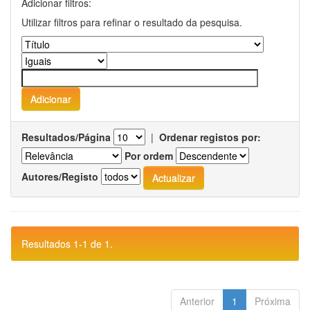
Adicionar filtros:
Utilizar filtros para refinar o resultado da pesquisa.
Resultados/Página
|
Ordenar registos por:
Por ordem
Autores/Registo
Resultados 1-1 de 1.
Anterior
1
Próxima