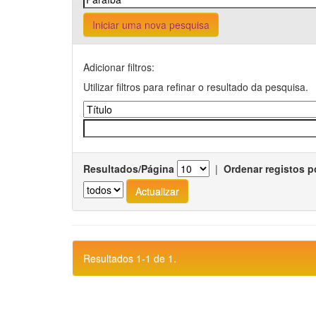
Iniciar uma nova pesquisa
Adicionar filtros:
Utilizar filtros para refinar o resultado da pesquisa.
Resultados/Página
|
Ordenar registos p
Resultados 1-1 de 1.