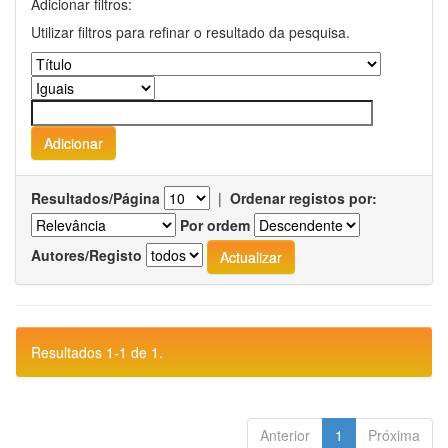
Adicionar filtros:
Utilizar filtros para refinar o resultado da pesquisa.
Resultados/Página
|
Ordenar registos por:
Por ordem
Autores/Registo
Resultados 1-1 de 1.
Anterior
1
Próxima