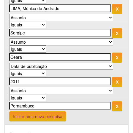
Iniciar uma nova pesquisa