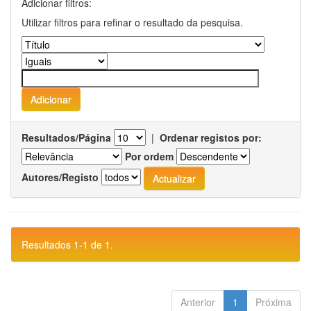
Adicionar filtros:
Utilizar filtros para refinar o resultado da pesquisa.
Resultados/Página
|
Ordenar registos por:
Por ordem
Autores/Registo
Resultados 1-1 de 1.
Anterior
1
Próxima