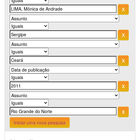
Iniciar uma nova pesquisa