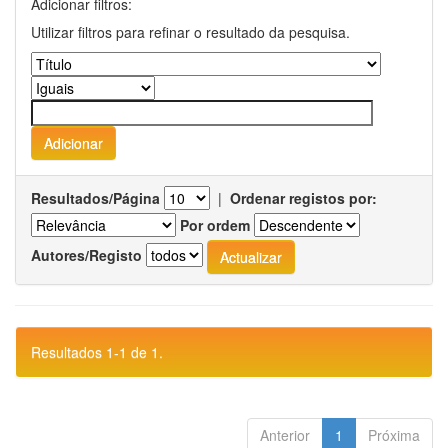
Adicionar filtros:
Utilizar filtros para refinar o resultado da pesquisa.
Resultados/Página
|
Ordenar registos por:
Por ordem
Autores/Registo
Resultados 1-1 de 1.
Anterior
1
Próxima