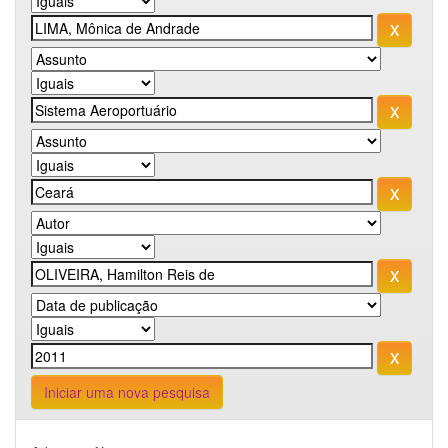
Iniciar uma nova pesquisa