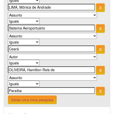
Iniciar uma nova pesquisa