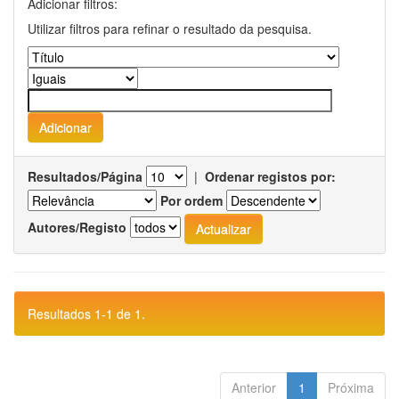
Adicionar filtros:
Utilizar filtros para refinar o resultado da pesquisa.
Resultados/Página
|
Ordenar registos por:
Por ordem
Autores/Registo
Resultados 1-1 de 1.
Anterior
1
Próxima