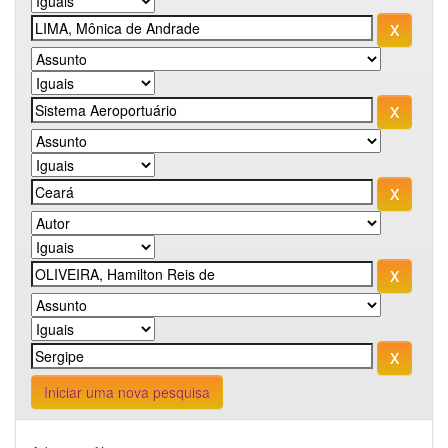
Iniciar uma nova pesquisa