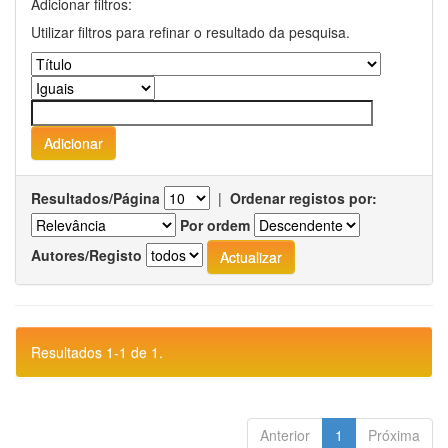
Adicionar filtros:
Utilizar filtros para refinar o resultado da pesquisa.
Resultados/Página
|
Ordenar registos por:
Por ordem
Autores/Registo
Resultados 1-1 de 1.
Anterior
1
Próxima