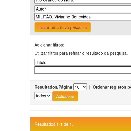
Iniciar uma nova pesquisa
Adicionar filtros:
Utilizar filtros para refinar o resultado da pesquisa.
Resultados/Página
|
Ordenar registos p
Resultados 1-1 de 1.