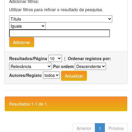
Adicionar filtros:
Utilizar filtros para refinar o resultado da pesquisa.
Resultados/Página
|
Ordenar registos por:
Por ordem
Autores/Registo
Resultados 1-1 de 1.
Anterior
1
Próxima