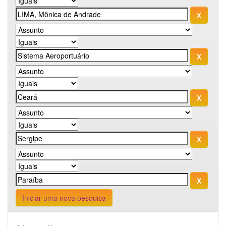
Iniciar uma nova pesquisa