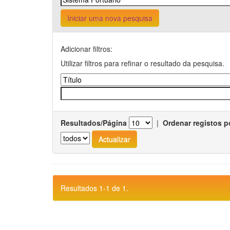
Iniciar uma nova pesquisa
Adicionar filtros:
Utilizar filtros para refinar o resultado da pesquisa.
Resultados/Página
|
Ordenar registos p
Resultados 1-1 de 1.