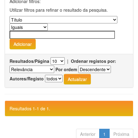
Adicionar filtros:
Utilizar filtros para refinar o resultado da pesquisa.
Resultados/Página
|
Ordenar registos por:
Por ordem
Autores/Registo
Resultados 1-1 de 1.
Anterior
1
Próxima