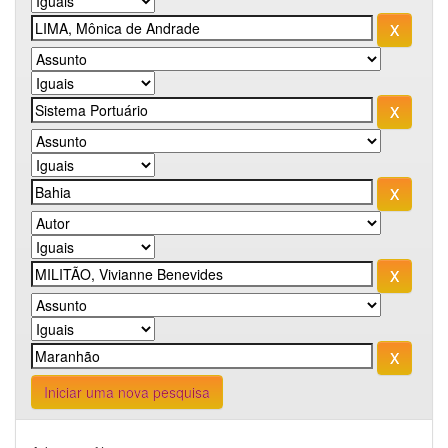
Iniciar uma nova pesquisa