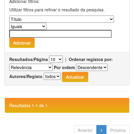
Adicionar filtros:
Utilizar filtros para refinar o resultado da pesquisa.
Resultados/Página
|
Ordenar registos por:
Por ordem
Autores/Registo
Resultados 1-1 de 1.
Anterior
1
Próxima