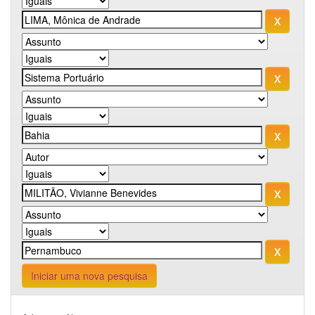
Iniciar uma nova pesquisa