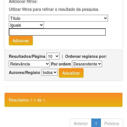
Adicionar filtros:
Utilizar filtros para refinar o resultado da pesquisa.
Resultados/Página
|
Ordenar registos por:
Por ordem
Autores/Registo
Resultados 1-1 de 1.
Anterior
1
Próxima