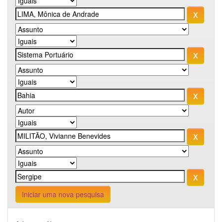
Iniciar uma nova pesquisa