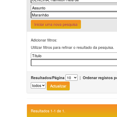
Iniciar uma nova pesquisa
Adicionar filtros:
Utilizar filtros para refinar o resultado da pesquisa.
Resultados/Página
|
Ordenar registos p
Resultados 1-1 de 1.