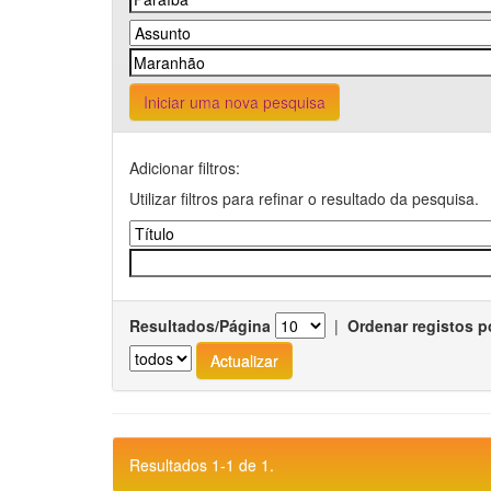
Iniciar uma nova pesquisa
Adicionar filtros:
Utilizar filtros para refinar o resultado da pesquisa.
Resultados/Página
|
Ordenar registos p
Resultados 1-1 de 1.