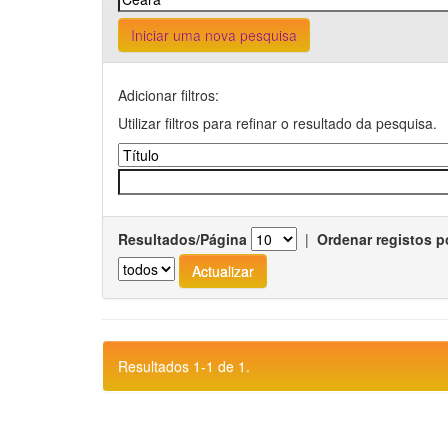
Iniciar uma nova pesquisa
Adicionar filtros:
Utilizar filtros para refinar o resultado da pesquisa.
Resultados/Página
|
Ordenar registos p
Resultados 1-1 de 1.