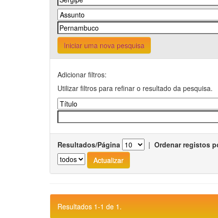
Iniciar uma nova pesquisa
Adicionar filtros:
Utilizar filtros para refinar o resultado da pesquisa.
Resultados/Página
|
Ordenar registos p
Resultados 1-1 de 1.