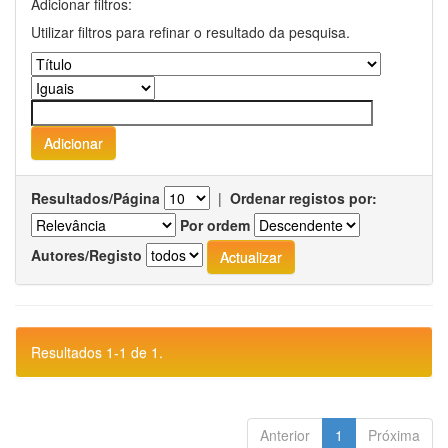
Adicionar filtros:
Utilizar filtros para refinar o resultado da pesquisa.
Resultados/Página
|
Ordenar registos por:
Por ordem
Autores/Registo
Resultados 1-1 de 1.
Anterior
1
Próxima