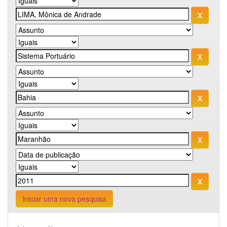
Iniciar uma nova pesquisa