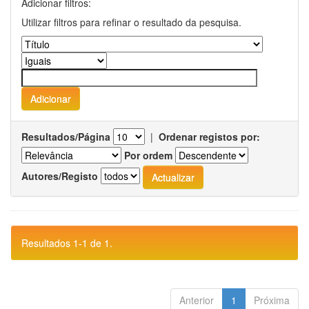
Adicionar filtros:
Utilizar filtros para refinar o resultado da pesquisa.
Resultados/Página
|
Ordenar registos por:
Por ordem
Autores/Registo
Resultados 1-1 de 1.
Anterior
1
Próxima