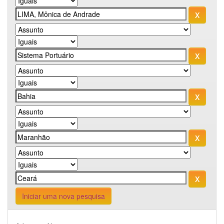
Iniciar uma nova pesquisa