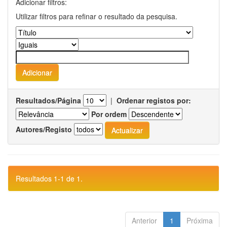
Adicionar filtros:
Utilizar filtros para refinar o resultado da pesquisa.
Resultados/Página
|
Ordenar registos por:
Por ordem
Autores/Registo
Resultados 1-1 de 1.
Anterior
1
Próxima