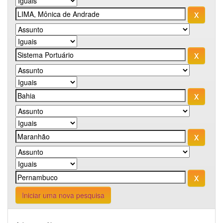
Iniciar uma nova pesquisa