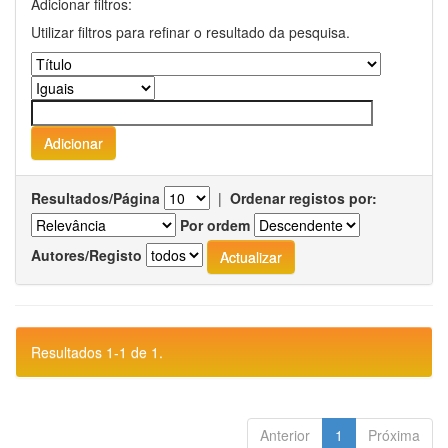
Adicionar filtros:
Utilizar filtros para refinar o resultado da pesquisa.
Resultados/Página
|
Ordenar registos por:
Por ordem
Autores/Registo
Resultados 1-1 de 1.
Anterior
1
Próxima