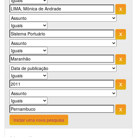
Iniciar uma nova pesquisa