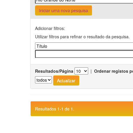
Iniciar uma nova pesquisa
Adicionar filtros:
Utilizar filtros para refinar o resultado da pesquisa.
Resultados/Página
|
Ordenar registos p
Resultados 1-1 de 1.