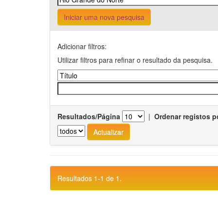
Iniciar uma nova pesquisa
Adicionar filtros:
Utilizar filtros para refinar o resultado da pesquisa.
Resultados/Página
|
Ordenar registos p
Resultados 1-1 de 1.