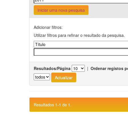
Iniciar uma nova pesquisa
Adicionar filtros:
Utilizar filtros para refinar o resultado da pesquisa.
Resultados/Página
|
Ordenar registos p
Resultados 1-1 de 1.