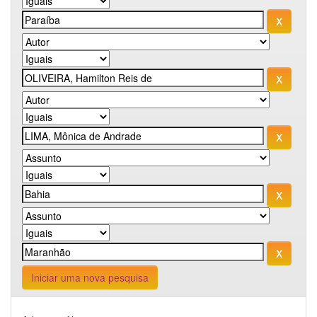
Iniciar uma nova pesquisa