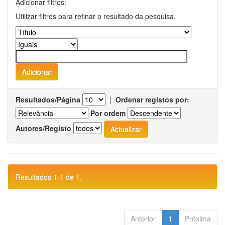
Adicionar filtros:
Utilizar filtros para refinar o resultado da pesquisa.
Resultados/Página
|
Ordenar registos por:
Por ordem
Autores/Registo
Resultados 1-1 de 1.
Anterior
1
Próxima