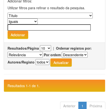
Adicionar filtros:
Utilizar filtros para refinar o resultado da pesquisa.
Resultados/Página
|
Ordenar registos por:
Por ordem
Autores/Registo
Resultados 1-1 de 1.
Anterior
1
Próxima