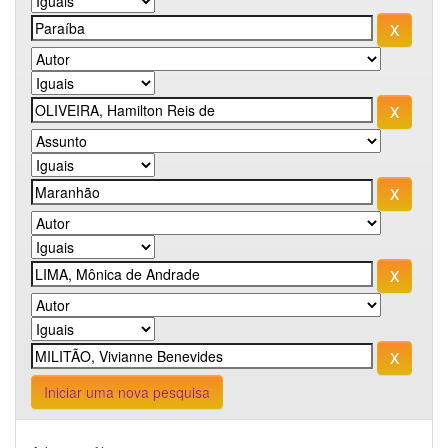
Iniciar uma nova pesquisa