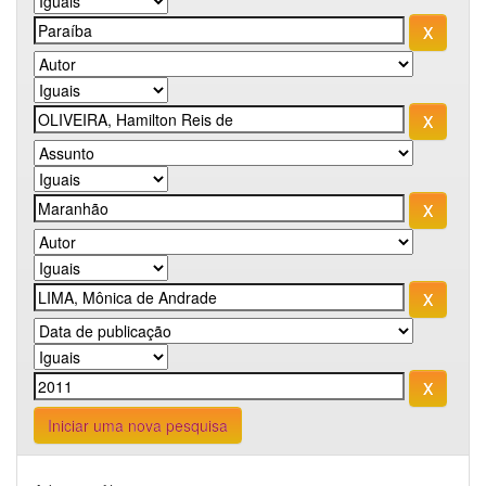
Iniciar uma nova pesquisa