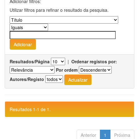
Adicionar filtros:
Utilizar filtros para refinar o resultado da pesquisa.
Resultados/Página
|
Ordenar registos por:
Por ordem
Autores/Registo
Resultados 1-1 de 1.
Anterior
1
Próxima