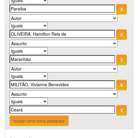
Iniciar uma nova pesquisa