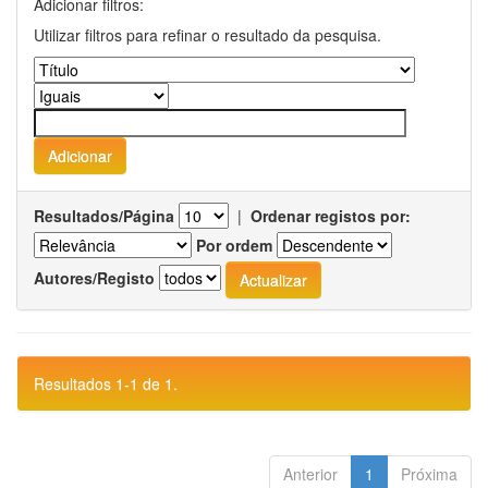
Adicionar filtros:
Utilizar filtros para refinar o resultado da pesquisa.
Resultados/Página
|
Ordenar registos por:
Por ordem
Autores/Registo
Resultados 1-1 de 1.
Anterior
1
Próxima