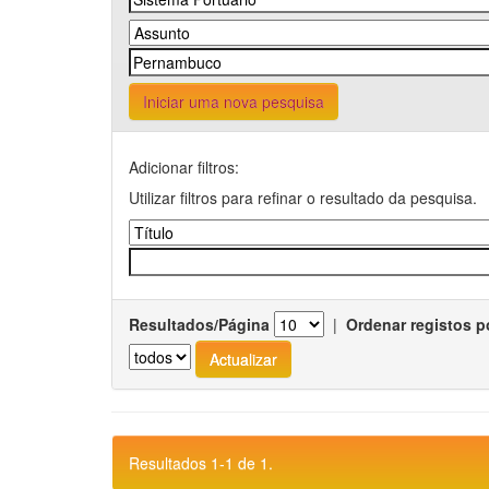
Iniciar uma nova pesquisa
Adicionar filtros:
Utilizar filtros para refinar o resultado da pesquisa.
Resultados/Página
|
Ordenar registos p
Resultados 1-1 de 1.