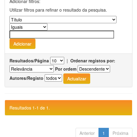
Adicionar filtros:
Utilizar filtros para refinar o resultado da pesquisa.
Resultados/Página
|
Ordenar registos por:
Por ordem
Autores/Registo
Resultados 1-1 de 1.
Anterior
1
Próxima