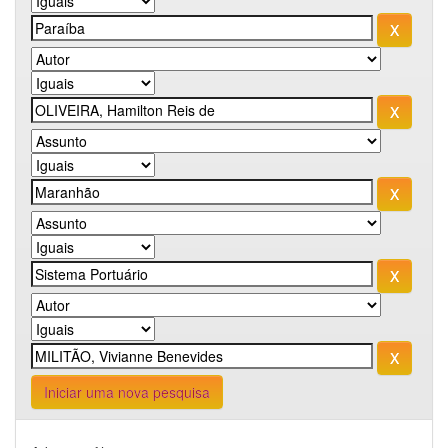
Iniciar uma nova pesquisa