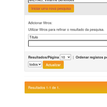
Iniciar uma nova pesquisa
Adicionar filtros:
Utilizar filtros para refinar o resultado da pesquisa.
Resultados/Página
|
Ordenar registos p
Resultados 1-1 de 1.