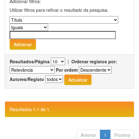
Adicionar filtros:
Utilizar filtros para refinar o resultado da pesquisa.
Resultados/Página
|
Ordenar registos por:
Por ordem
Autores/Registo
Resultados 1-1 de 1.
Anterior
1
Próxima