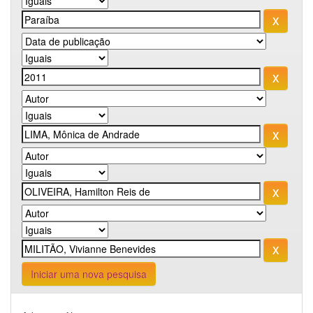
Iniciar uma nova pesquisa