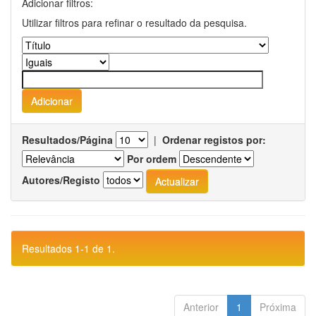
Adicionar filtros:
Utilizar filtros para refinar o resultado da pesquisa.
Resultados/Página
|
Ordenar registos por:
Por ordem
Autores/Registo
Resultados 1-1 de 1.
Anterior
1
Próxima