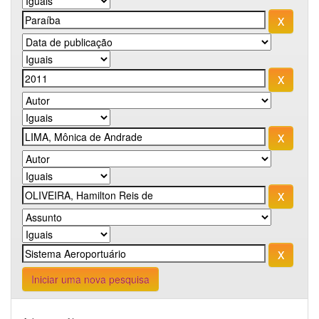
Iniciar uma nova pesquisa