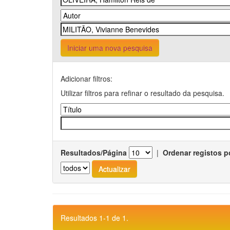
Iniciar uma nova pesquisa
Adicionar filtros:
Utilizar filtros para refinar o resultado da pesquisa.
Resultados/Página
|
Ordenar registos p
Resultados 1-1 de 1.