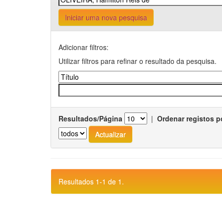
Iniciar uma nova pesquisa
Adicionar filtros:
Utilizar filtros para refinar o resultado da pesquisa.
Resultados/Página
|
Ordenar registos p
Resultados 1-1 de 1.