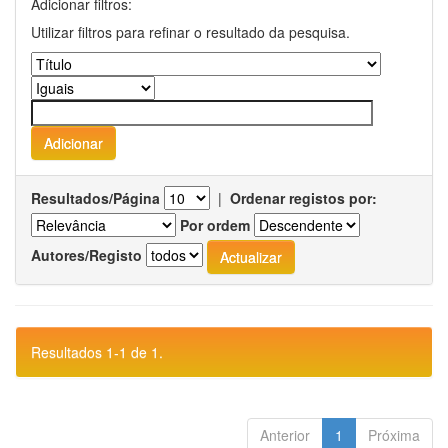
Adicionar filtros:
Utilizar filtros para refinar o resultado da pesquisa.
Resultados/Página
|
Ordenar registos por:
Por ordem
Autores/Registo
Resultados 1-1 de 1.
Anterior
1
Próxima