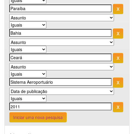
Iniciar uma nova pesquisa