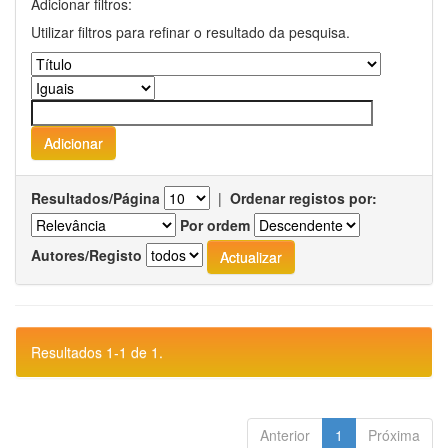
Adicionar filtros:
Utilizar filtros para refinar o resultado da pesquisa.
Resultados/Página
|
Ordenar registos por:
Por ordem
Autores/Registo
Resultados 1-1 de 1.
Anterior
1
Próxima