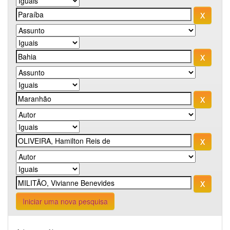
Iniciar uma nova pesquisa