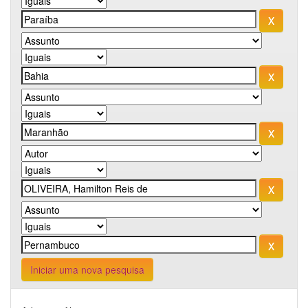
Iniciar uma nova pesquisa