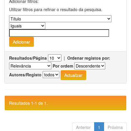
Adicionar filtros:
Utilizar filtros para refinar o resultado da pesquisa.
Resultados/Página
|
Ordenar registos por:
Por ordem
Autores/Registo
Resultados 1-1 de 1.
Anterior
1
Próxima