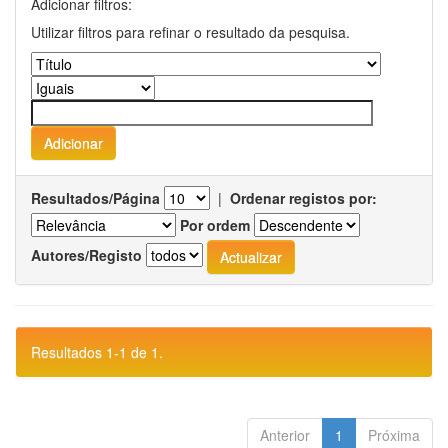
Adicionar filtros:
Utilizar filtros para refinar o resultado da pesquisa.
Resultados/Página
|
Ordenar registos por:
Por ordem
Autores/Registo
Resultados 1-1 de 1.
Anterior
1
Próxima