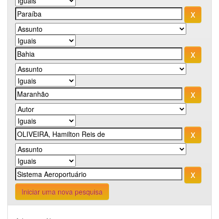
Iniciar uma nova pesquisa