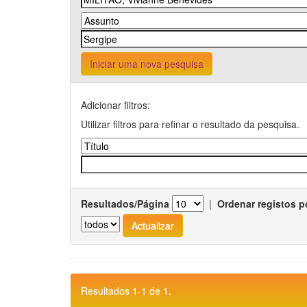
Iniciar uma nova pesquisa
Adicionar filtros:
Utilizar filtros para refinar o resultado da pesquisa.
Resultados/Página
|
Ordenar registos p
Resultados 1-1 de 1.