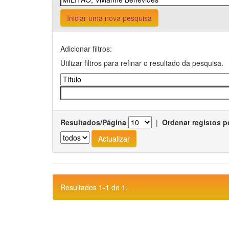
Iniciar uma nova pesquisa
Adicionar filtros:
Utilizar filtros para refinar o resultado da pesquisa.
Resultados/Página
|
Ordenar registos p
Resultados 1-1 de 1.