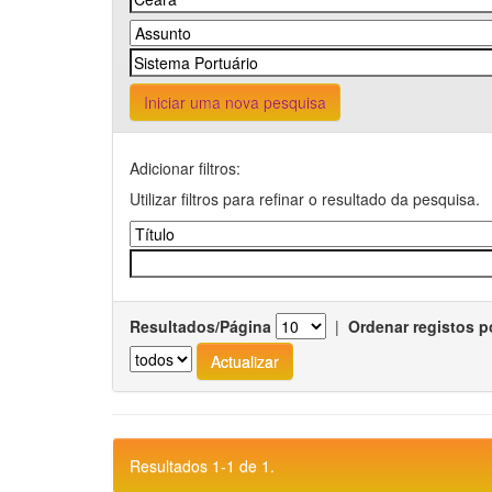
Iniciar uma nova pesquisa
Adicionar filtros:
Utilizar filtros para refinar o resultado da pesquisa.
Resultados/Página
|
Ordenar registos p
Resultados 1-1 de 1.